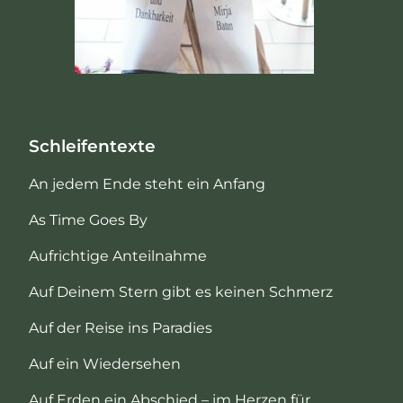
Schleifentexte
An jedem Ende steht ein Anfang
As Time Goes By
Aufrichtige Anteilnahme
Auf Deinem Stern gibt es keinen Schmerz
Auf der Reise ins Paradies
Auf ein Wiedersehen
Auf Erden ein Abschied – im Herzen für