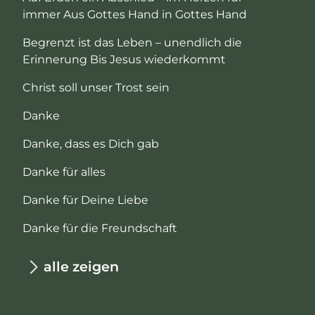
immer Aus Gottes Hand in Gottes Hand
Begrenzt ist das Leben – unendlich die
Erinnerung Bis Jesus wiederkommt
Christ soll unser Trost sein
Danke
Danke, dass es Dich gab
Danke für alles
Danke für Deine Liebe
Danke für die Freundschaft
alle zeigen