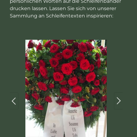
persönlichen Worten auf die Schleifenbänder
drucken lassen. Lassen Sie sich von unserer
Sammlung an Schleifentexten inspirieren: